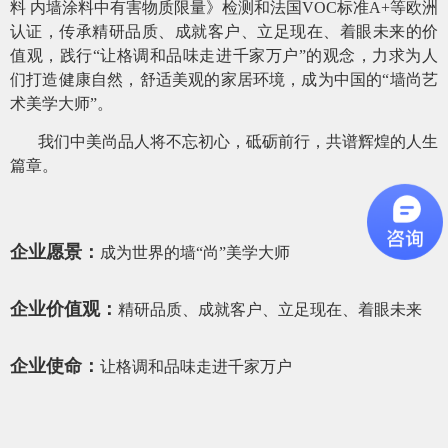
料 内墙涂料中有害物质限量》检测和法国VOC标准A+等欧洲
认证，传承精研品质、成就客户、立足现在、着眼未来的价
值观，践行“让格调和品味走进千家万户”的观念，力求为人
们打造健康自然，舒适美观的家居环境，成为中国的“墙尚艺
术美学大师”。
我们中美尚品人将不忘初心，砥砺前行，共谱辉煌的人生
篇章。
企业愿景：
成为世界的墙“尚”美学大师
企业价值观：
精研品质、成就客户、立足现在、着眼未来
企业使命：
让格调和品味走进千家万户