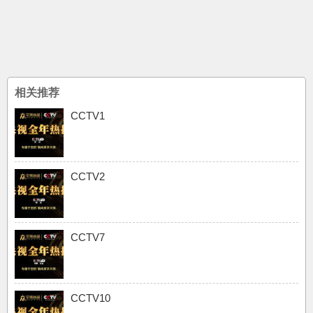
相关推荐
CCTV1
CCTV2
CCTV7
CCTV10