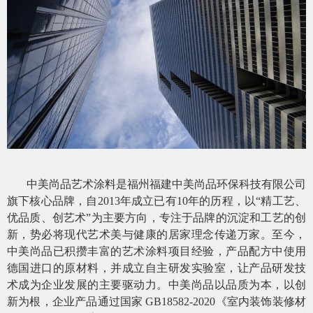
中美尚品艺术涂料是福州福建中美尚品环保科技有限公司
旗下核心品牌，自2013年成立已有10年的历程，以“精工艺、
优品质、创艺术”为主要方向，专注于品牌的沉淀和工艺的创
新，势必将现代艺术美与健康的居家理念传递万家。至今，
中美尚品已积攒丰富的艺术涂料项目经验，
产品配方中使用
德国进口的原材料，
并成立自主研发实验室，让产品研发技
术成为企业发展的主要驱动力。中美尚品以品质为本，以创
新为根，企业产品通过国家 GB18582-2020《室内装饰装修材