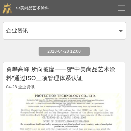

中美尚品艺术涂料
企业资讯
2018-04-28 12:00
勇攀高峰 所向披靡——贺“中美尚品艺术涂
料”通过ISO三项管理体系认证
04-28
企业资讯