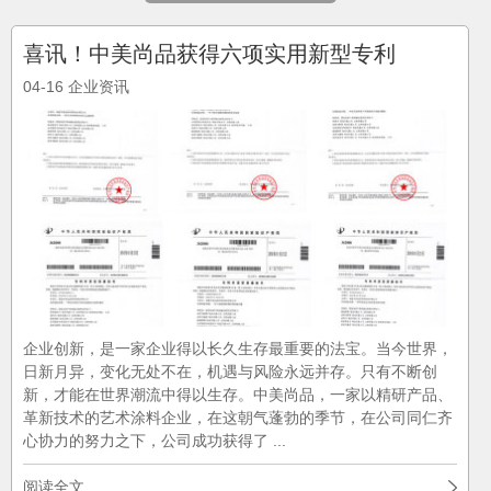
喜讯！中美尚品获得六项实用新型专利
04-16
企业资讯
企业创新，是一家企业得以长久生存最重要的法宝。当今世界，
日新月异，变化无处不在，机遇与风险永远并存。只有不断创
新，才能在世界潮流中得以生存。中美尚品，一家以精研产品、
革新技术的艺术涂料企业，在这朝气蓬勃的季节，在公司同仁齐
心协力的努力之下，公司成功获得了 ...
阅读全文