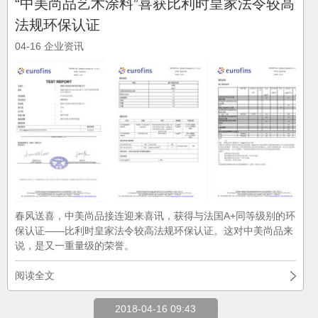
“中美尚品艺术涂料”喜获比利时皇家法令较高
法规环保认证
04-16
企业资讯
春风送喜，中美尚品接连迎来喜讯，获得与法国A+同等级别的环
保认证——比利时皇家法令较高法规环保认证。这对中美尚品来
说，是又一重量级的荣誉。
阅读全文
2018-04-16 09:43